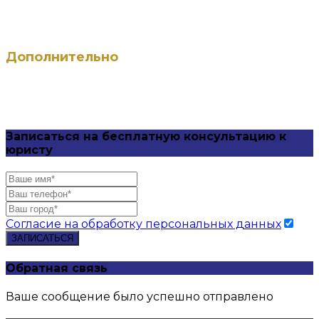
СБ: с 9:00 до 18:00 (по записи)
ВС — выходной
Дополнительно
Вход со стороны ул. Чайковского
Записаться на бесплатную консультацию к
юристу
Согласие на обработку персональных данных
ЗАПИСАТЬСЯ
Обратная связь
Ваше сообщение было успешно отправлено