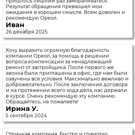
пришлось лишний раз заморачиваться.
Результат обращения превзошел мои
ожидания в хорошем смысле. Всем доволен и
рекомендую Ореол.
Иван
26 декабря 2025
Хочу выразить огромную благодарность
компании Ореол, за помощь в решении
вопроса компенсации за ненадлежащий
ремонт от застройщика. После первого же
звонка были приглашены в офис, где нам были
озвучены все условия. Максимально вежливо и
доброжелательно. После заключения договора
и на протяжении всего хода дела, нас держали
в курсе. Очень рекомендую эту компанию.
Обращайтесь, не пожалеете!
Ирина У.
5 сентября 2024
Отличная компания, быстро и грамотно