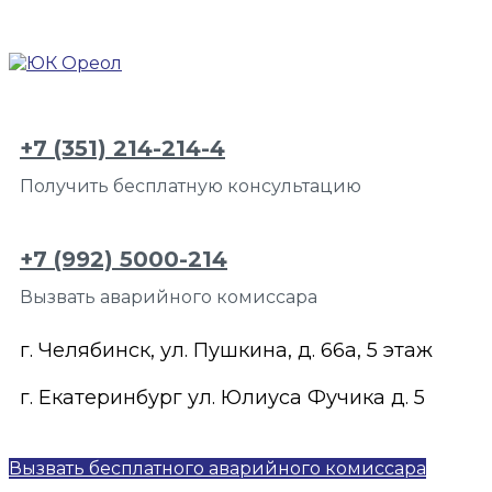
+7 (351) 214-214-4
Получить бесплатную консультацию
+7 (992) 5000-214
Вызвать аварийного комиссара
г. Челябинск, ул. Пушкина, д. 66а, 5 этаж
г. Екатеринбург ул. Юлиуса Фучика д. 5
Вызвать бесплатного аварийного комиссара