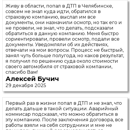
Живу в области, попал в ДТП в Челябинске,
совсем не знал куда идти, обратился в
страховую компанию, выслал им все
документы, они назначили осмотр, но так его и
не провели, не знал, что делать, подсказали
обратиться в данную компанию. Меня быстро
сориентировали, провели осмотр, подали все
документы. Уведомляли об их действиях,
отвечали на мои вопросы. Процесс не быстрый,
занял чуть больше полугода, но каков результат,
я получил по решению суда около стоимости
своего автомобиля от страховой компании,
спасибо Вам!
Алексей Бучич
29 декабря 2025
Первый раз в жизни попал в ДТП и не знал, что
делать дальше в такой ситуации. Аварийный
коммисар подсказал, что можно обратиться в
эту компанию. После заключения договора, все
работы взяли на себя сотрудники и мне не