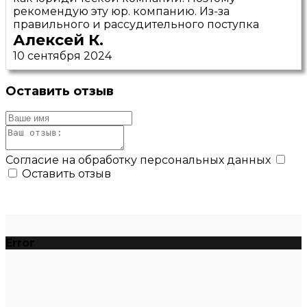
рекомендую эту юр. компанию. Из-за
правильного и рассудительного поступка
Алексей К.
10 сентября 2024
Оставить отзыв
Согласие на обработку персональных данных
Оставить отзыв
Error