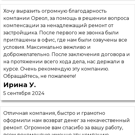
Хочу выразить огромную благодарность
компании Ореол, за помощь в решении вопроса
компенсации за ненадлежащий ремонт от
застройщика. После первого же звонка были
приглашены в офис, где нам были озвучены все
условия. Максимально вежливо и
доброжелательно. После заключения договора и
на протяжении всего хода дела, нас держали в
курсе. Очень рекомендую эту компанию.
Обращайтесь, не пожалеете!
Ирина У.
5 сентября 2024
Отличная компания, быстро и грамотно
оформили нам возврат денег за некачественный
ремонт. Огромное вам спасибо за вашу работу,
всем рекомендую именно эту компанию.