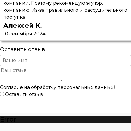
компании. Поэтому рекомендую эту юр.
компанию. Из-за правильного и рассудительного
поступка
Алексей К.
10 сентября 2024
Оставить отзыв
Согласие на обработку персональных данных
Оставить отзыв
Error