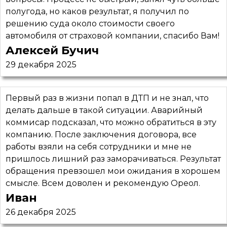
полугода, но каков результат, я получил по
решению суда около стоимости своего
автомобиля от страховой компании, спасибо Вам!
Алексей Бучич
29 декабря 2025
Первый раз в жизни попал в ДТП и не знал, что
делать дальше в такой ситуации. Аварийный
коммисар подсказал, что можно обратиться в эту
компанию. После заключения договора, все
работы взяли на себя сотрудники и мне не
пришлось лишний раз заморачиваться. Результат
обращения превзошел мои ожидания в хорошем
смысле. Всем доволен и рекомендую Ореол.
Иван
26 декабря 2025