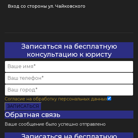
Вход со стороны ул. Чайковского
Записаться на бесплатную
консультацию к юристу
Согласие на обработку персональных данных
ЗАПИСАТЬСЯ
Обратная связь
Ваше сообщение было успешно отправлено
Записаться на бесплатную