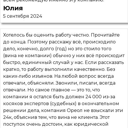
Юлия
5 сентября 2024
Хотелось бы оценить работу честно. Прочитайте
до конца. Поэтому расскажу всё, происходило
дело, конечно, долго (год) но это стоило того
(вина не компании) обычно у них всё происходит
быстро, единичный случай у нас. Если рассказать
кратко, то работу выполнили качественно. Без
каких-либо изъянов. На любой вопрос всегда
отвечали, объясняли. Звонили, писали, всегда
отвечали. Но самое главное — это то, что
компании я остался быть должен 24 000 из-за
косяков экспертов (судебных) в окончательном
решении дела, компания Ореол не взыскали эти
24к, объяснив тем, что вина не клиента. Этот
поступок очень достоин, как юридической