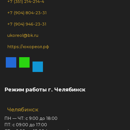
+7 (351) 214-214-4
+7 (904) 804-23-31
+7 (904) 946-23-31
ukoreol@bk.ru
https://юкореол.рф
Режим работы г. Челябинск
Челябинск
ПН — ЧТ: с 9:00 до 18:00
ПТ: с 09:00 до 17:00