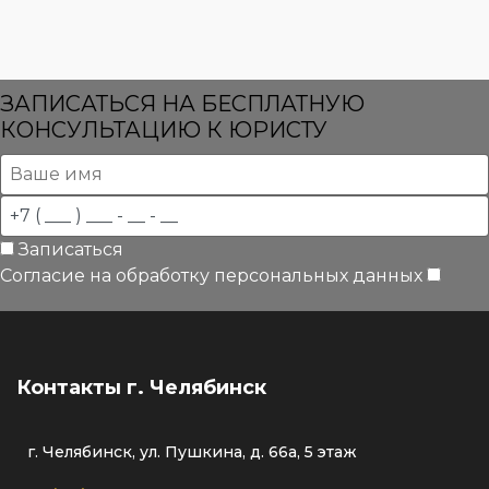
ЗАПИСАТЬСЯ НА БЕСПЛАТНУЮ
КОНСУЛЬТАЦИЮ К ЮРИСТУ
Записаться
Согласие на обработку персональных данных
Контакты г. Челябинск
г. Челябинск, ул. Пушкина, д. 66а, 5 этаж