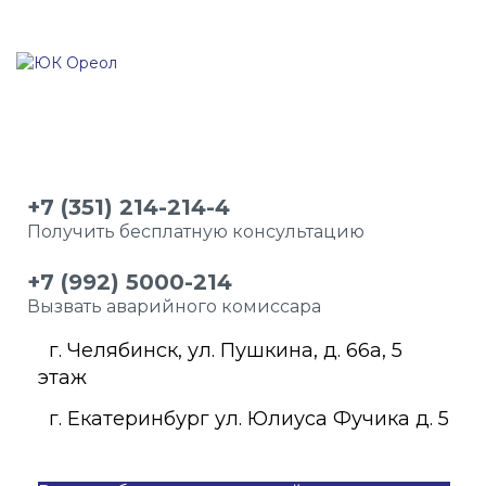
+7 (351) 214-214-4
Получить бесплатную консультацию
+7 (992) 5000-214
Вызвать аварийного комиссара
г. Челябинск, ул. Пушкина, д. 66а, 5
этаж
г. Екатеринбург ул. Юлиуса Фучика д. 5