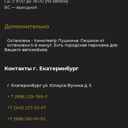
СБ: с 9:00 до 18:00 (по записи)
ВС — выходной
Дополнительно
Остановка - Кинотеатр Пушкина. Пешком от
остановки 5-6 минут. Есть городская парковка для
Вашего автомобиля.
Контакты г. Екатеринбург
г. Екатеринбург ул. Юлиуса Фучика д. 5
+ 7 (958) 229-769-0
+7 (343) 227-02-57
+7 (958) 290-91-93