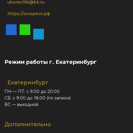
ukoreol96@bk.ru
https://юкореол.рф
Режим работы г. Екатеринбург
Екатеринбург
ПН — ПТ: с 9:00 до 20:00
СБ: с 9:00 до 18:00 (по записи)
ВС — выходной
Дополнительно