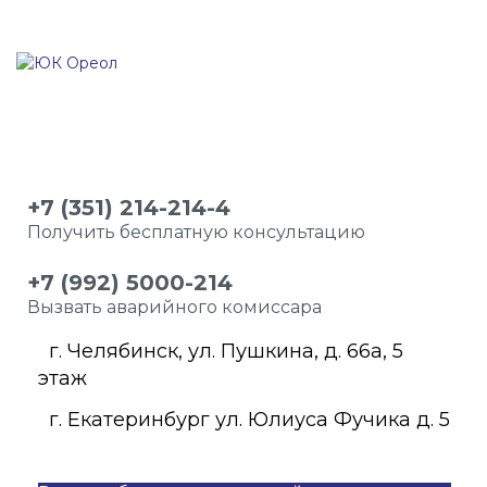
+7 (351) 214-214-4
Получить бесплатную консультацию
+7 (992) 5000-214
Вызвать аварийного комиссара
г. Челябинск, ул. Пушкина, д. 66а, 5
этаж
г. Екатеринбург ул. Юлиуса Фучика д. 5