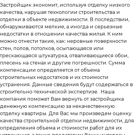
Застройщик экономит, используя отделку низкого
качества, нарушая технологии строительства и
отделки в объекте недвижимости. В последствии,
обнаруживаются мелкие, а иногда и серьезные
недостатки в отношении качества жилья. К ним
можно отнести такие, как: неровные поверхности
стен, полов, потолков, осыпающаяся или
трескающаяся штукатурка, отваливающиеся обои,
плесень на стенах и другие погрешности. Сумма
компенсации определяется от объема
строительных недостатков и их стоимости
устранения. Данные сведения будут содержаться в
строительно-технической экспертизе. Наша
компания поможет Вам вернуть от застройщика
денежную компенсацию за некачественную
отделку квартиры. Для Вас мы произведем оценку
качества строительной отделки недвижимости, для
определения объема и стоимости работ для их