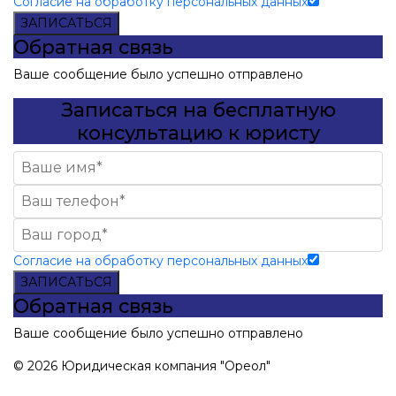
Согласие на обработку персональных данных
ЗАПИСАТЬСЯ
Обратная связь
Ваше сообщение было успешно отправлено
Записаться на бесплатную
консультацию к юристу
Согласие на обработку персональных данных
ЗАПИСАТЬСЯ
Обратная связь
Ваше сообщение было успешно отправлено
© 2026 Юридическая компания "Ореол"