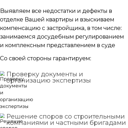
Выявляем все недостатки и дефекты в
отделке Вашей квартиры и взыскиваем
компенсацию с застройщика, в том числе:
занимаемся досудебным регулированием
и комплексным представлением в суде
Со своей стороны гарантируем:
Проверку документы и
организацию экспертизы
Решение споров со строительными
компаниями и частными бригадами