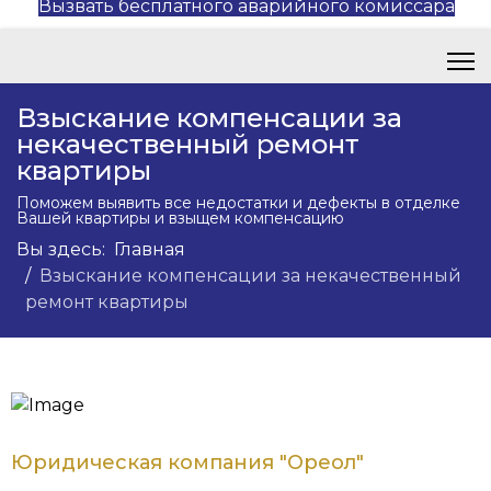
Вызвать бесплатного аварийного комиссара
Взыскание компенсации за
некачественный ремонт
квартиры
Поможем выявить все недостатки и дефекты в отделке
Вашей квартиры и взыщем компенсацию
Вы здесь:
Главная
Взыскание компенсации за некачественный
ремонт квартиры
Юридическая компания "Ореол"