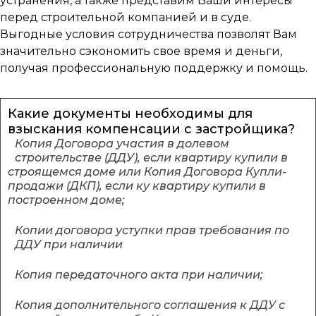
устранения, а также представим Ваши интересы
перед строительной компанией и в суде.
Выгодные условия сотрудничества позволят Вам
значительно сэкономить свое время и деньги,
получая профессиональную поддержку и помощь.
Какие документы необходимы для
взыскания компенсации с застройщика?
Копия Договора участия в долевом
строительстве (ДДУ), если квартиру купили в
строящемся доме или Копия Договора Купли-
продажи (ДКП), если ку квартиру купили в
построенном доме;
Копии договора уступки прав требования по
ДДУ при наличии
Копия передаточного акта при наличии;
Копия дополнительного соглашения к ДДУ с