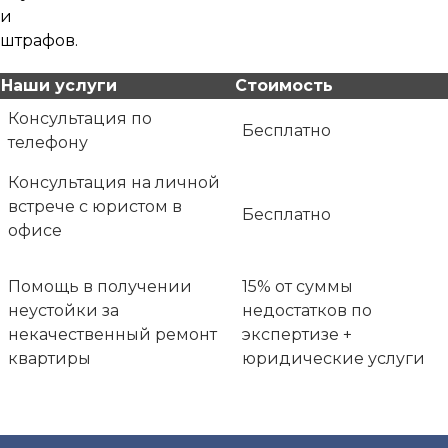
Наши услуги
Стоимость
Консультация по
Бесплатно
телефону
Консультация на личной
встрече с юристом в
Бесплатно
офисе
Помощь в получении
15% от суммы
неустойки за
недостатков по
некачественный ремонт
экспертизе +
квартиры
юридические услуги