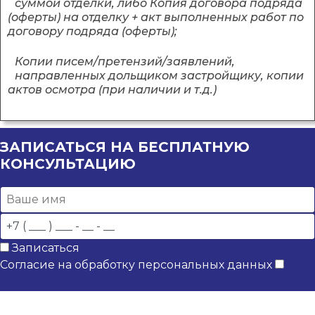
суммой отделки, либо Копия договора подряда
(оферты) на отделку + акт выполненных работ по
договору подряда (оферты);
Копии писем/претензий/заявлений,
направленных дольщиком застройщику, копии
актов осмотра (при наличии и т.д.)
ЗАПИСАТЬСЯ НА БЕСПЛАТНУЮ
КОНСУЛЬТАЦИЮ
Записаться
Согласие на обработку персональных данных