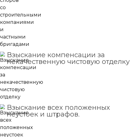
Взыскание компенсации за
некачественную чистовую отделку
Взыскание всех положенных
неустоек и штрафов.