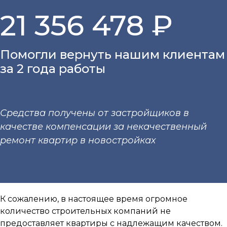
21 356 478 ₽
Помогли вернуть нашим клиентам
за 2 года работы
Средства получены от застройщиков в
качестве компенсации за некачественный
ремонт квартир в новостройках
К сожалению, в настоящее время огромное
количество строительных компаний не
предоставляет квартиры с надлежащим качеством.