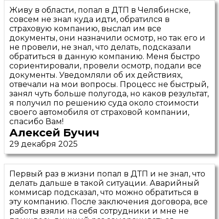
Живу в области, попал в ДТП в Челябинске,
совсем не знал куда идти, обратился в
страховую компанию, выслал им все
документы, они назначили осмотр, но так его и
не провели, не знал, что делать, подсказали
обратиться в данную компанию. Меня быстро
сориентировали, провели осмотр, подали все
документы. Уведомляли об их действиях,
отвечали на мои вопросы. Процесс не быстрый,
занял чуть больше полугода, но каков результат,
я получил по решению суда около стоимости
своего автомобиля от страховой компании,
спасибо Вам!
Алексей Бучич
29 декабря 2025
Первый раз в жизни попал в ДТП и не знал, что
делать дальше в такой ситуации. Аварийный
коммисар подсказал, что можно обратиться в
эту компанию. После заключения договора, все
работы взяли на себя сотрудники и мне не