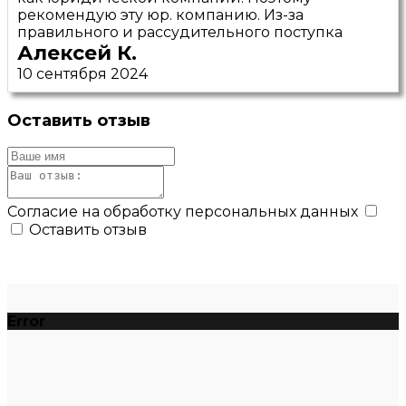
рекомендую эту юр. компанию. Из-за
правильного и рассудительного поступка
Алексей К.
10 сентября 2024
Оставить отзыв
Согласие на обработку персональных данных
Оставить отзыв
Error