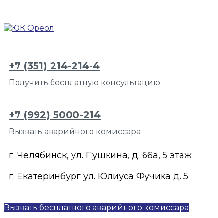
+7 (351) 214-214-4
Получить бесплатную консультацию
+7 (992) 5000-214
Вызвать аварийного комиссара
г. Челябинск, ул. Пушкина, д. 66а, 5 этаж
г. Екатеринбург ул. Юлиуса Фучика д. 5
Вызвать бесплатного аварийного комиссара