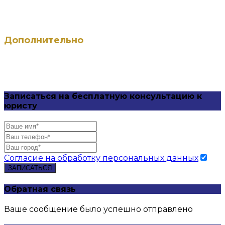
СБ: с 9:00 до 18:00 (по записи)
ВС — выходной
Дополнительно
Вход со стороны ул. Чайковского
Записаться на бесплатную консультацию к
юристу
Согласие на обработку персональных данных
ЗАПИСАТЬСЯ
Обратная связь
Ваше сообщение было успешно отправлено